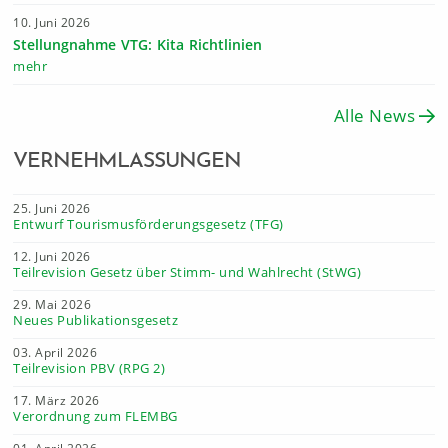
10. Juni 2026
Stellungnahme VTG: Kita Richtlinien
mehr
Alle News
VERNEHMLASSUNGEN
25. Juni 2026
Entwurf Tourismusförderungsgesetz (TFG)
12. Juni 2026
Teilrevision Gesetz über Stimm- und Wahlrecht (StWG)
29. Mai 2026
Neues Publikationsgesetz
03. April 2026
Teilrevision PBV (RPG 2)
17. März 2026
Verordnung zum FLEMBG