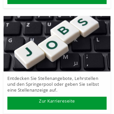
Entdecken Sie Stellenangebote, Lehrstellen
und den Springerpool oder geben Sie selbst
eine Stellenanzeige auf.
Zur Karriereseite