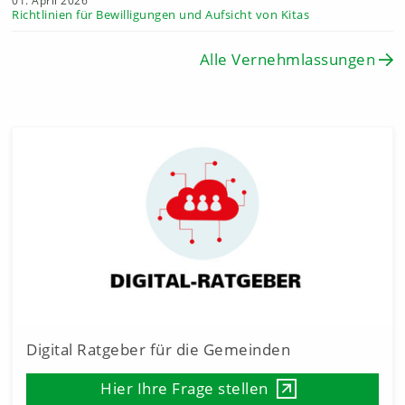
01. April 2026
Richtlinien für Bewilligungen und Aufsicht von Kitas
Alle Vernehmlassungen
Digital Ratgeber für die Gemeinden
Hier Ihre Frage stellen