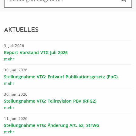
AKTUELLES
3. Juli 2026
Report Vorstand VTG Juli 2026
mehr
30. Juni 2026
Stellungnahme VTG: Entwurf Publikationsgesetz (PuG)
mehr
30. Juni 2026
Stellungnahme VTG: Teilrevision PBV (RPG2)
mehr
11. Juni 2026
Stellungnahme VTG: Änderung Art. 52, StrWG
mehr