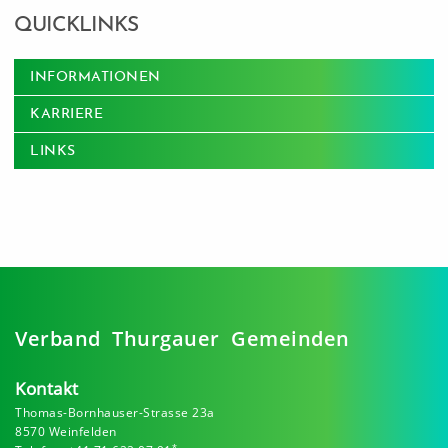
QUICKLINKS
INFORMATIONEN
KARRIERE
LINKS
Verband Thurgauer Gemeinden
Kontakt
Thomas-Bornhauser-Strasse 23a
8570 Weinfelden
*