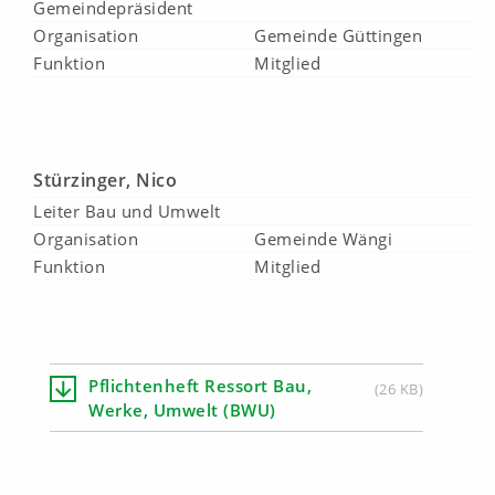
Gemeindepräsident
Organisation
Gemeinde Güttingen
Funktion
Mitglied
Stürzinger, Nico
Leiter Bau und Umwelt
Organisation
Gemeinde Wängi
Funktion
Mitglied
Pflichtenheft Ressort Bau,
(26 KB)
Werke, Umwelt (BWU)