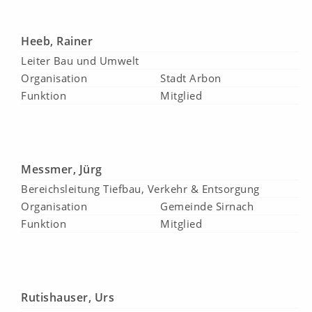
Heeb, Rainer
Leiter Bau und Umwelt
Organisation
Stadt Arbon
Funktion
Mitglied
Messmer, Jürg
Bereichsleitung Tiefbau, Verkehr & Entsorgung
Organisation
Gemeinde Sirnach
Funktion
Mitglied
Rutishauser, Urs