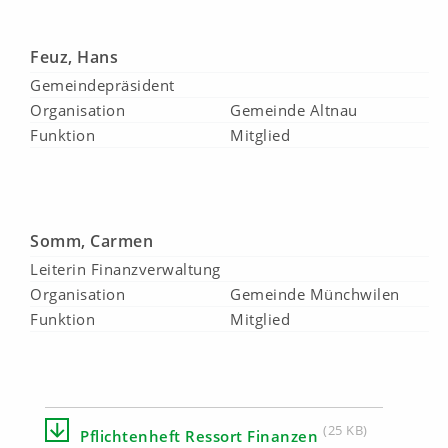
Feuz, Hans
Gemeindepräsident
Organisation
Gemeinde Altnau
Funktion
Mitglied
Somm, Carmen
Leiterin Finanzverwaltung
Organisation
Gemeinde Münchwilen
Funktion
Mitglied
(25 KB)
Pflichtenheft Ressort Finanzen