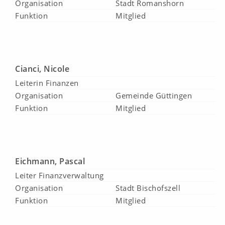
Organisation
Stadt Romanshorn
Funktion
Mitglied
Cianci, Nicole
Leiterin Finanzen
Organisation
Gemeinde Güttingen
Funktion
Mitglied
Eichmann, Pascal
Leiter Finanzverwaltung
Organisation
Stadt Bischofszell
Funktion
Mitglied