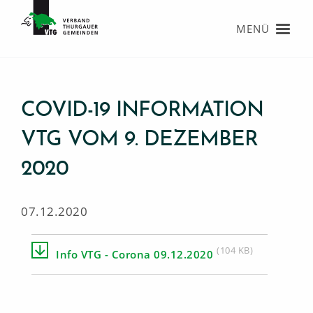
MENÜ
COVID-19 INFORMATION
VTG VOM 9. DEZEMBER
2020
07.12.2020
(104 KB)
Info VTG - Corona 09.12.2020