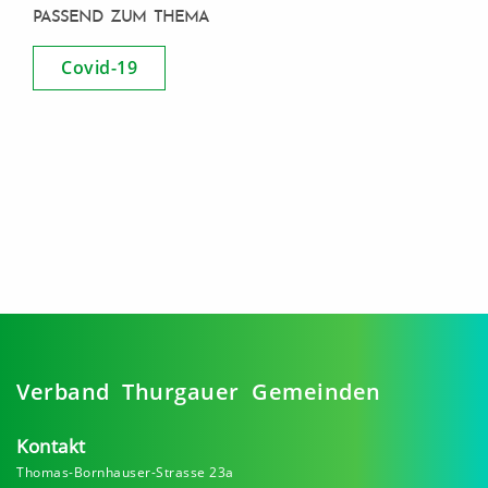
PASSEND ZUM THEMA
Covid-19
Verband Thurgauer Gemeinden
Kontakt
Thomas-Bornhauser-Strasse 23a