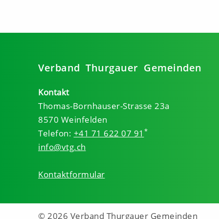
Verband Thurgauer Gemeinden
Kontakt
Thomas-Bornhauser-Strasse 23a
8570 Weinfelden
*
Telefon:
+41 71 622 07 91
info@vtg.ch
Kontaktformular
© 2026 Verband Thurgauer Gemeinden