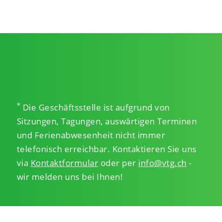
*
Die Geschäftsstelle ist aufgrund von
Sitzungen, Tagungen, auswärtigen Terminen
und Ferienabwesenheit nicht immer
telefonisch erreichbar. Kontaktieren Sie uns
via
Kontaktformular
oder per
info@vtg.ch
-
wir melden uns bei Ihnen!