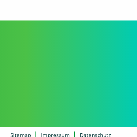
Sitemap
Impressum
Datenschutz