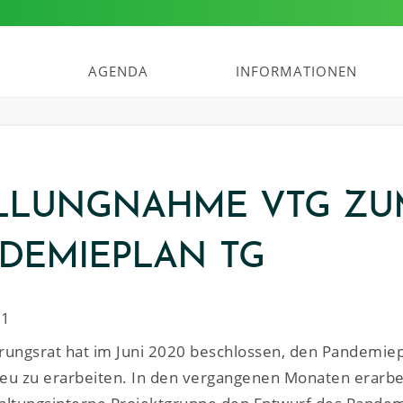
AGENDA
INFORMATIONEN
LLUNGNAHME VTG ZU
DEMIEPLAN TG
21
rungsrat hat im Juni 2020 beschlossen, den Pandemie
eu zu erarbeiten. In den vergangenen Monaten erarbe