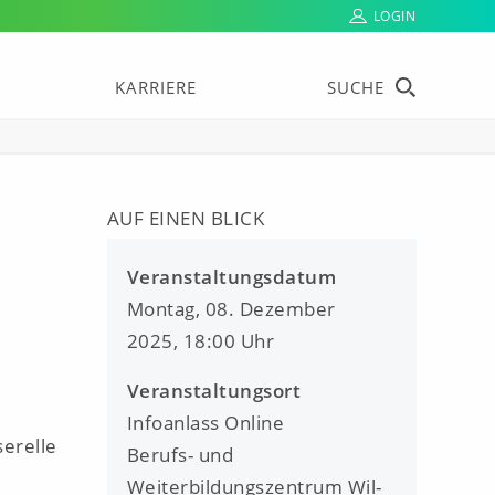
LOGIN
KARRIERE
SUCHE
AUF EINEN BLICK
Veranstaltungsdatum
Montag, 08. Dezember
2025, 18:00 Uhr
Veranstaltungsort
Infoanlass Online
serelle
Berufs- und
Weiterbildungszentrum Wil-