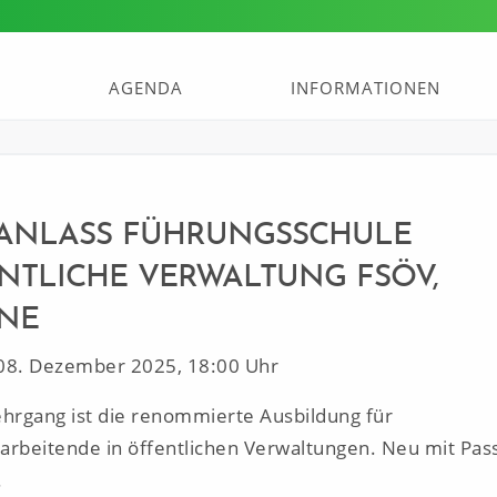
AGENDA
INFORMATIONEN
ANLASS FÜHRUNGSSCHULE
NTLICHE VERWALTUNG FSÖV,
NE
08. Dezember 2025, 18:00 Uhr
ehrgang ist die renommierte Ausbildung für
arbeitende in öffentlichen Verwaltungen. Neu mit Pas
.