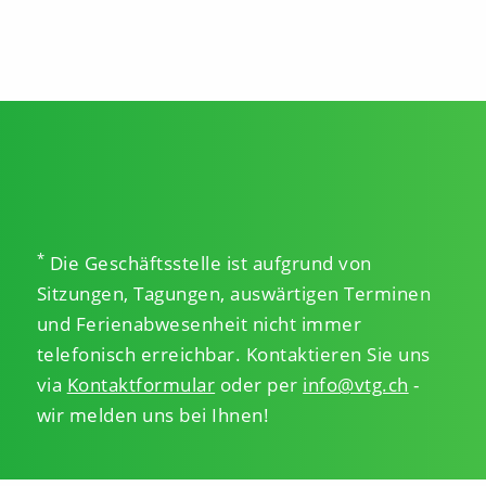
*
Die Geschäftsstelle ist aufgrund von
Sitzungen, Tagungen, auswärtigen Terminen
und Ferienabwesenheit nicht immer
telefonisch erreichbar. Kontaktieren Sie uns
via
Kontaktformular
oder per
info@vtg.ch
-
wir melden uns bei Ihnen!