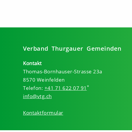
Verband Thurgauer Gemeinden
Kontakt
Thomas-Bornhauser-Strasse 23a
8570 Weinfelden
*
Telefon:
+41 71 622 07 91
info@vtg.ch
Kontaktformular