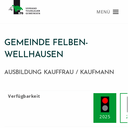
MENÜ
GEMEINDE FELBEN-
WELLHAUSEN
AUSBILDUNG KAUFFRAU / KAUFMANN
Verfügbarkeit
2025