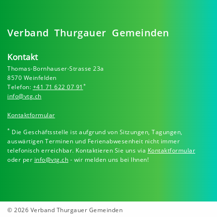
Verband Thurgauer Gemeinden
Kontakt
Thomas-Bornhauser-Strasse 23a
8570 Weinfelden
*
Telefon:
+41 71 622 07 91
info@vtg.ch
Kontaktformular
*
Die Geschäftsstelle ist aufgrund von Sitzungen, Tagungen,
auswärtigen Terminen und Ferienabwesenheit nicht immer
telefonisch erreichbar. Kontaktieren Sie uns via
Kontaktformular
oder per
info@vtg.ch
- wir melden uns bei Ihnen!
© 2026 Verband Thurgauer Gemeinden