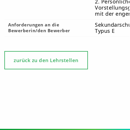
2. Persönlich
Vorstellungs
mit der enge
Sekundarschu
Anforderungen an die
Typus E
Bewerberin/den Bewerber
zurück zu den Lehrstellen